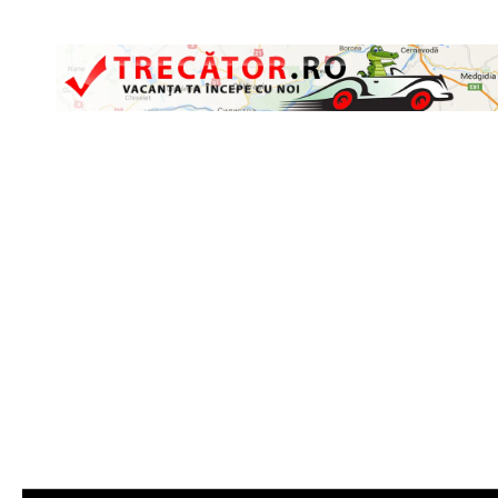
Skip to content