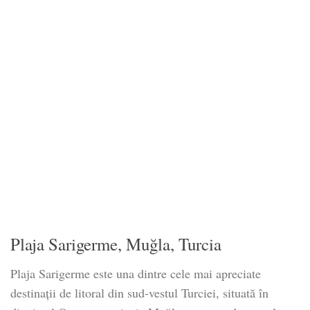
Plaja Sarigerme, Muğla, Turcia
Plaja Sarigerme este una dintre cele mai apreciate
destinații de litoral din sud-vestul Turciei, situată în